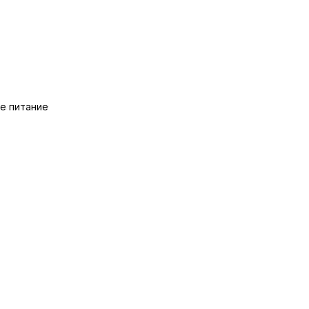
е питание