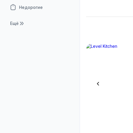
Недорогие
Ещё