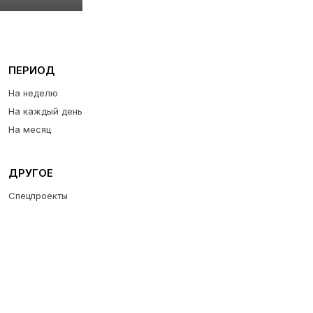
ПЕРИОД
На неделю
На каждый день
На месяц
ДРУГОЕ
Спецпроекты