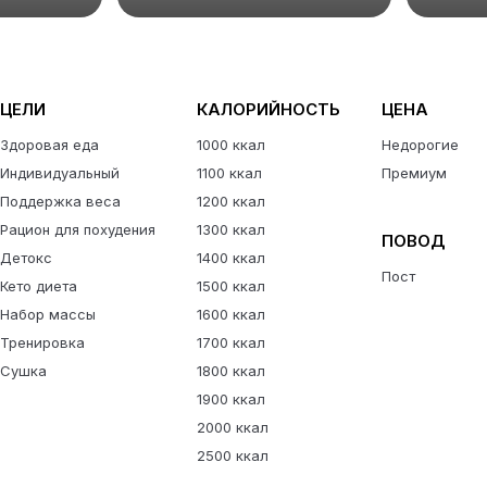
ЦЕЛИ
КАЛОРИЙНОСТЬ
ЦЕНА
Здоровая еда
1000 ккал
Недорогие
Индивидуальный
1100 ккал
Премиум
Поддержка веса
1200 ккал
Рацион для похудения
1300 ккал
ПОВОД
Детокс
1400 ккал
Пост
Кето диета
1500 ккал
Набор массы
1600 ккал
Тренировка
1700 ккал
Сушка
1800 ккал
1900 ккал
2000 ккал
2500 ккал