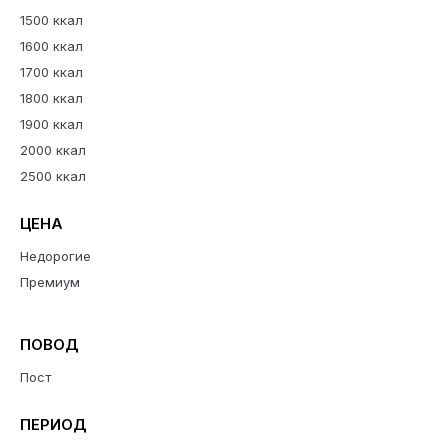
1500 ккал
1600 ккал
1700 ккал
1800 ккал
1900 ккал
2000 ккал
2500 ккал
ЦЕНА
Недорогие
Премиум
ПОВОД
Пост
ПЕРИОД