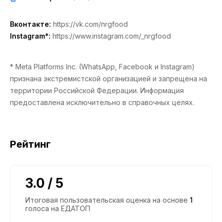
Вконтакте:
https://vk.com/nrgfood
Instagram*:
https://www.instagram.com/_nrgfood
* Meta Platforms Inc. (WhatsApp, Facebook и Instagram)
признана экстремистской организацией и запрещена на
территории Российской Федерации. Информация
предоставлена исключительно в справочных целях.
Рейтинг
3.0 / 5
Итоговая пользовательская оценка на основе
1
голоса на ЕДАТОП