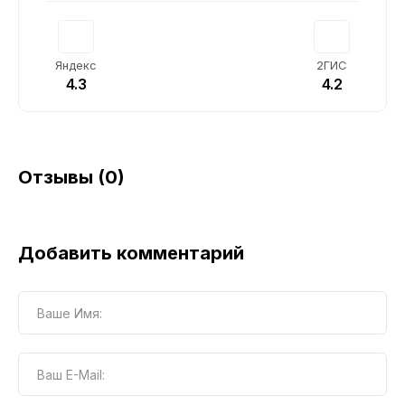
Яндекс
2ГИС
4.3
4.2
Отзывы (0)
Добавить комментарий