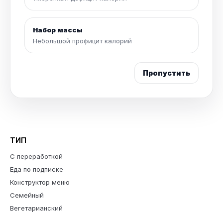
Набор массы
Небольшой профицит калорий
Пропустить
ТИП
С переработкой
Еда по подписке
Конструктор меню
Семейный
Вегетарианский