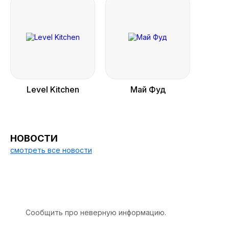
Level Kitchen
Май Фуд
НОВОСТИ
смотреть все новости
Сообщить про неверную информацию.