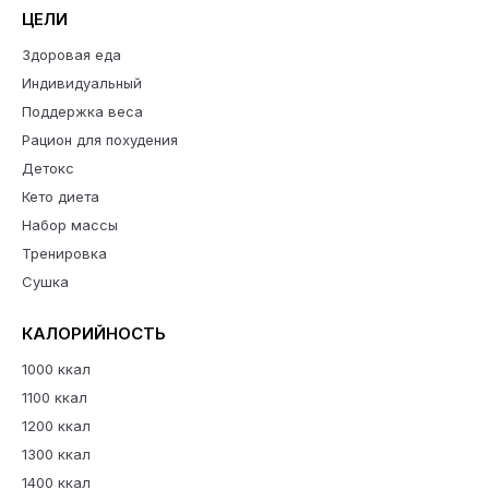
ЦЕЛИ
Здоровая еда
Индивидуальный
Поддержка веса
Рацион для похудения
Детокс
Кето диета
Набор массы
Тренировка
Сушка
КАЛОРИЙНОСТЬ
1000 ккал
1100 ккал
1200 ккал
1300 ккал
1400 ккал