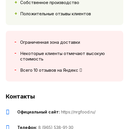
Собственное производство
Положительные отзывы клиентов
Ограниченная зона доставки
Некоторые клиенты отмечают высокую
стоимость
Всего 10 отзывов на Яндекс
Контакты
Официальный сайт:
https://nrgfood.ru/
Телефон:
8 (965) 538-91-30