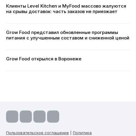
Клиенты Level Kitchen и MyFood массово жалуются
на срывы доставок: часть заказов не приезжает
Grow Food представил обновленные программы
питания с улучшенным составом и сниженной ценой
Grow Food открылся в Воронеже
Пользовательское соглашение
|
Политика