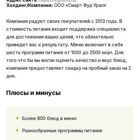
Холдинг/Компания:
OOO «Смарт Фуд Урал»
Компания радует своих покупателей с 2013 года. В
стоимость питания входит поддержка специалиста
для достижения ваших целей, что обязательно
приведет вас к результату. Меню включает в себя
шесть программ питания от 1000 до 2500 ккал. Для
того что бы вы могли оценить качество и вкус блюд,
компания предоставляет скидку на пробный заказ на 2
дня.
Плюсы и минусы
Более 800 блюд в меню
Разнообразные программы питания