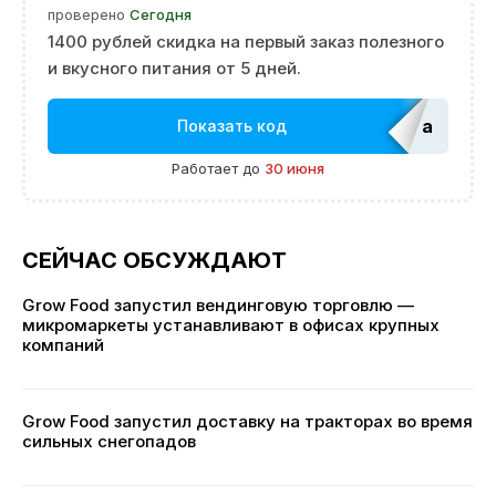
проверено
Сегодня
1400 рублей скидка на первый заказ полезного
и вкусного питания от 5 дней.
adm_Ed
Показать код
Работает до
30 июня
СЕЙЧАС ОБСУЖДАЮТ
Grow Food запустил вендинговую торговлю —
микромаркеты устанавливают в офисах крупных
компаний
Grow Food запустил доставку на тракторах во время
сильных снегопадов