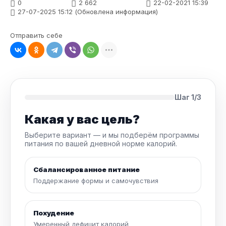
0
2 662
22-02-2021 15:39
27-07-2025 15:12 (Обновлена информация)
Отправить себе
Шаг 1/3
Какая у вас цель?
Выберите вариант — и мы подберём программы
питания по вашей дневной норме калорий.
Сбалансированное питание
Поддержание формы и самочувствия
Похудение
Умеренный дефицит калорий