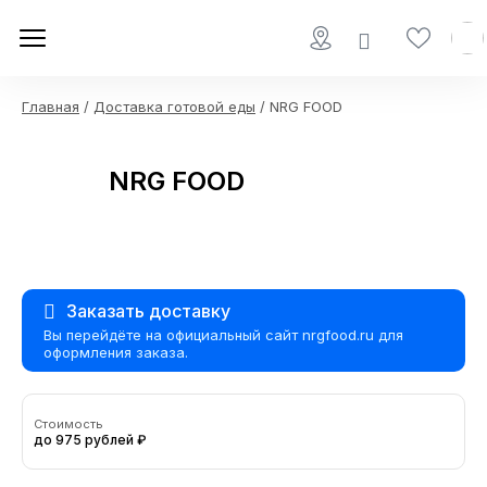
Главная
/
Доставка готовой еды
/ NRG FOOD
NRG FOOD
Заказать доставку
Вы перейдёте на официальный сайт nrgfood.ru для
оформления заказа.
Стоимость
до 975 рублей ₽