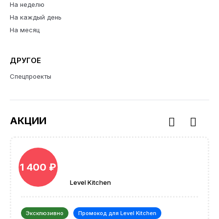
На неделю
На каждый день
На месяц
ДРУГОЕ
Спецпроекты
АКЦИИ
1 400 ₽
Level Kitchen
Эксклюзивно
Промокод для Level Kitchen